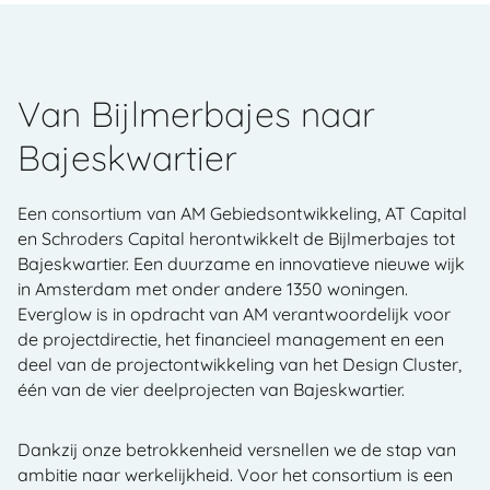
Van Bijlmerbajes naar
Bajeskwartier
Een consortium van AM Gebiedsontwikkeling, AT Capital
en Schroders Capital herontwikkelt de Bijlmerbajes tot
Bajeskwartier. Een duurzame en innovatieve nieuwe wijk
in Amsterdam met onder andere 1350 woningen.
Everglow is in opdracht van AM verantwoordelijk voor
de projectdirectie, het financieel management en een
deel van de projectontwikkeling van het Design Cluster,
één van de vier deelprojecten van Bajeskwartier.
Dankzij onze betrokkenheid versnellen we de stap van
ambitie naar werkelijkheid. Voor het consortium is een