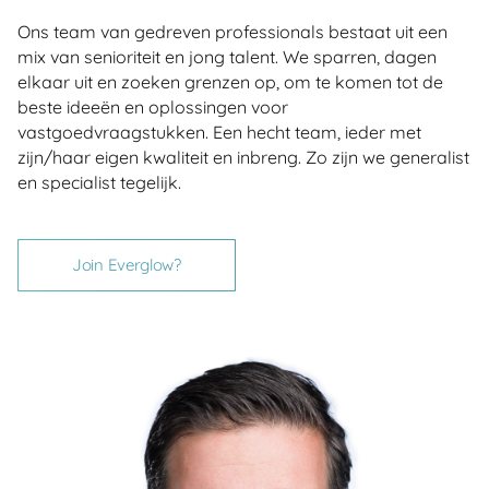
Ons team van gedreven professionals bestaat uit een
mix van senioriteit en jong talent. We sparren, dagen
elkaar uit en zoeken grenzen op, om te komen tot de
beste ideeën en oplossingen voor
vastgoedvraagstukken. Een hecht team, ieder met
zijn/haar eigen kwaliteit en inbreng. Zo zijn we generalist
en specialist tegelijk.
Join Everglow?