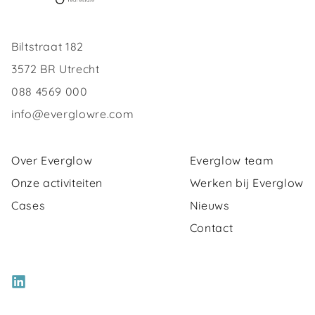
Biltstraat 182
3572 BR Utrecht
088 4569 000
info@everglowre.com
Over Everglow
Everglow team
Onze activiteiten
Werken bij Everglow
Cases
Nieuws
Contact